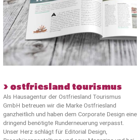
> ostfriesland tourismus
Als Hausagentur der Ostfriesland Tourismus
GmbH betreuen wir die Marke Ostfriesland
ganzheitlich und haben dem Corporate Design eine
dringend benötigte Runderneuerung verpasst.
Unser Herz schlägt für Editorial Design,