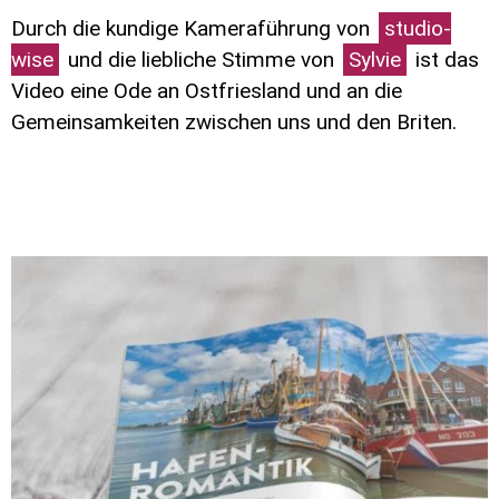
Durch die kundige Kameraführung von
studio-
wise
und die liebliche Stimme von
Sylvie
ist das
Video eine Ode an Ostfriesland und an die
Gemeinsamkeiten zwischen uns und den Briten.