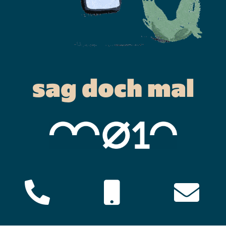
sag doch mal