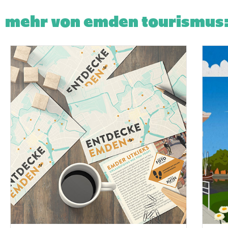
mehr von emden tourismus