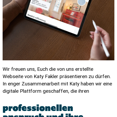
Wir freuen uns, Euch die von uns erstellte
Webseite von Katy Fakler präsentieren zu dürfen.
In enger Zusammenarbeit mit Katy haben wir eine
digitale Plattform geschaffen, die ihren
professionellen